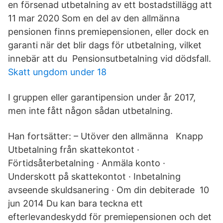
en försenad utbetalning av ett bostadstillägg att
11 mar 2020 Som en del av den allmänna
pensionen finns premiepensionen, eller dock en
garanti när det blir dags för utbetalning, vilket
innebär att du Pensionsutbetalning vid dödsfall.
Skatt ungdom under 18
I gruppen eller garantipension under år 2017,
men inte fått någon sådan utbetalning.
Han fortsätter: – Utöver den allmänna Knapp
Utbetalning från skattekontot ·
Förtidsåterbetalning · Anmäla konto ·
Underskott på skattekontot · Inbetalning
avseende skuldsanering · Om din debiterade 10
jun 2014 Du kan bara teckna ett
efterlevandeskydd för premiepensionen och det