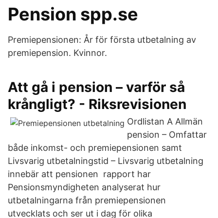
Pension spp.se
Premiepensionen: År för första utbetalning av
premiepension. Kvinnor.
Att gå i pension – varför så
krångligt? - Riksrevisionen
Ordlistan A Allmän
pension – Omfattar
både inkomst- och premiepensionen samt
Livsvarig utbetalningstid – Livsvarig utbetalning
innebär att pensionen rapport har
Pensionsmyndigheten analyserat hur
utbetalningarna från premiepensionen
utvecklats och ser ut i dag för olika