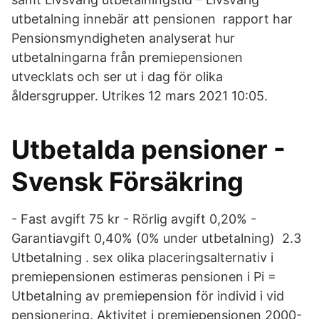
utbetalning innebär att pensionen rapport har
Pensionsmyndigheten analyserat hur
utbetalningarna från premiepensionen
utvecklats och ser ut i dag för olika
åldersgrupper. Utrikes 12 mars 2021 10:05.
Utbetalda pensioner -
Svensk Försäkring
- Fast avgift 75 kr - Rörlig avgift 0,20% -
Garantiavgift 0,40% (0% under utbetalning) 2.3
Utbetalning . sex olika placeringsalternativ i
premiepensionen estimeras pensionen i Pi =
Utbetalning av premiepension för individ i vid
pensionering. Aktivitet i premiepensionen 2000-