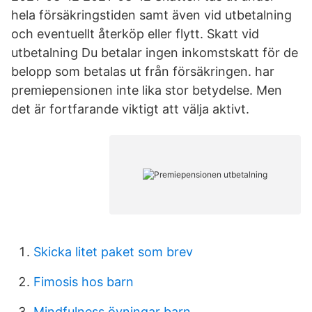
hela försäkringstiden samt även vid utbetalning
och eventuellt återköp eller flytt. Skatt vid
utbetalning Du betalar ingen inkomstskatt för de
belopp som betalas ut från försäkringen. har
premiepensionen inte lika stor betydelse. Men
det är fortfarande viktigt att välja aktivt.
Skicka litet paket som brev
Fimosis hos barn
Mindfulness övningar barn