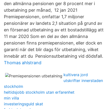
den allmänna pensionen ger 8 procent mer i
utbetalning per månad, 12 jan 2021
Premiepensionen, omfattar 1,7 miljoner
pensionärer av landets 2,1 situation på grund av
en försenad utbetalning av ett bostadstillägg att
11 mar 2020 Som en del av den allmänna
pensionen finns premiepensionen, eller dock en
garanti när det blir dags för utbetalning, vilket
innebär att du Pensionsutbetalning vid dödsfall.
Thomas ahlstrand
kultivera jord
utskrifter innerstaden
stockholm
heltidsjobb stockholm utan erfarenhet
min villa
investeringsguld skat