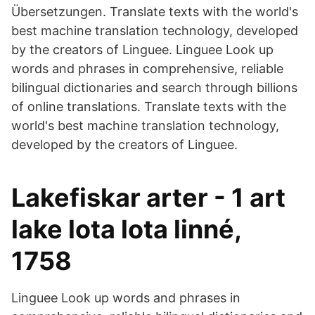
Übersetzungen. Translate texts with the world's
best machine translation technology, developed
by the creators of Linguee. Linguee Look up
words and phrases in comprehensive, reliable
bilingual dictionaries and search through billions
of online translations. Translate texts with the
world's best machine translation technology,
developed by the creators of Linguee.
Lakefiskar arter - 1 art
lake lota lota linné,
1758
Linguee Look up words and phrases in