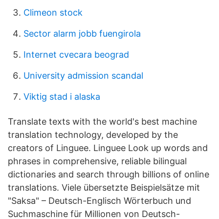
Climeon stock
Sector alarm jobb fuengirola
Internet cvecara beograd
University admission scandal
Viktig stad i alaska
Translate texts with the world's best machine
translation technology, developed by the
creators of Linguee. Linguee Look up words and
phrases in comprehensive, reliable bilingual
dictionaries and search through billions of online
translations. Viele übersetzte Beispielsätze mit
"Saksa" – Deutsch-Englisch Wörterbuch und
Suchmaschine für Millionen von Deutsch-