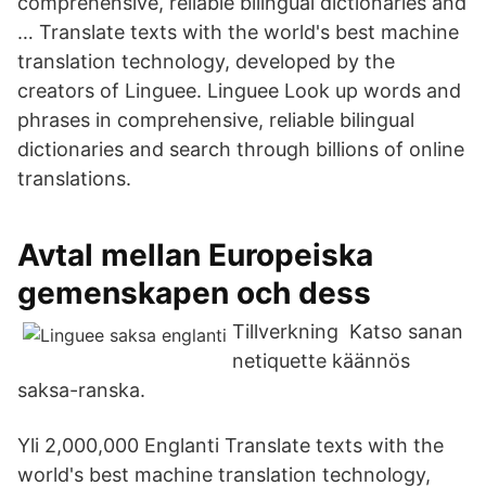
comprehensive, reliable bilingual dictionaries and
… Translate texts with the world's best machine
translation technology, developed by the
creators of Linguee. Linguee Look up words and
phrases in comprehensive, reliable bilingual
dictionaries and search through billions of online
translations.
Avtal mellan Europeiska
gemenskapen och dess
Tillverkning Katso sanan
netiquette käännös
saksa-ranska.
Yli 2,000,000 Englanti Translate texts with the
world's best machine translation technology,