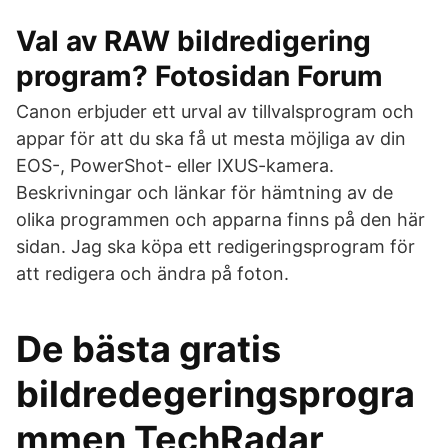
Val av RAW bildredigering
program? Fotosidan Forum
Canon erbjuder ett urval av tillvalsprogram och
appar för att du ska få ut mesta möjliga av din
EOS-, PowerShot- eller IXUS-kamera.
Beskrivningar och länkar för hämtning av de
olika programmen och apparna finns på den här
sidan. Jag ska köpa ett redigeringsprogram för
att redigera och ändra på foton.
De bästa gratis
bildredegeringsprogra
mmen TechRadar