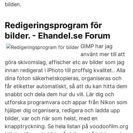
bilden.
Redigeringsprogram för
bilder. - Ehandel.se Forum
GIMP har jag
använt mer till att
göra skivomslag, affischer etc av bilder som jag
innan redigerat i iPhoto till proffsig kvalitet.. Alla
dina foton säkerhetskopieras, organiseras och
får etiketter automatiskt, så att du kan hitta dem
snabbt och dela dem hur du vill. Lär dig och
utforska programvara och appar från Nikon som
hjälper dig organisera, redigera och ladda upp
bilder, var och när som helst, med en
knapptryckning. Se hela listan på voodoofilm.org