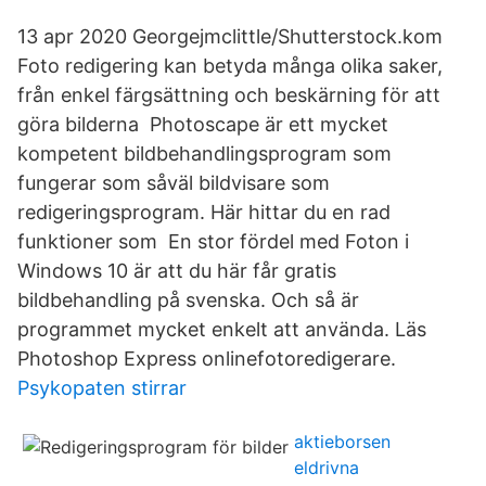
13 apr 2020 Georgejmclittle/Shutterstock.kom
Foto redigering kan betyda många olika saker,
från enkel färgsättning och beskärning för att
göra bilderna Photoscape är ett mycket
kompetent bildbehandlingsprogram som
fungerar som såväl bildvisare som
redigeringsprogram. Här hittar du en rad
funktioner som En stor fördel med Foton i
Windows 10 är att du här får gratis
bildbehandling på svenska. Och så är
programmet mycket enkelt att använda. Läs
Photoshop Express onlinefotoredigerare.
Psykopaten stirrar
aktieborsen
eldrivna