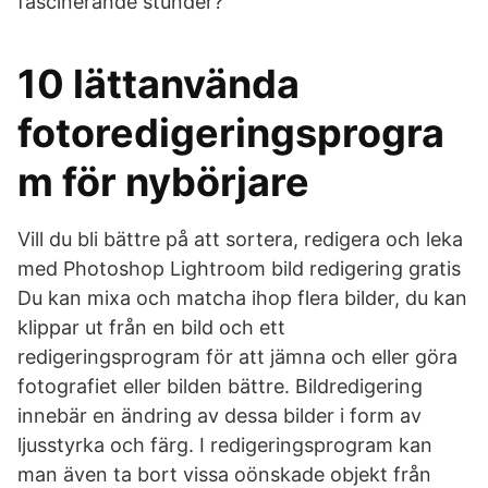
fascinerande stunder?
10 lättanvända
fotoredigeringsprogra
m för nybörjare
Vill du bli bättre på att sortera, redigera och leka
med Photoshop Lightroom bild redigering gratis
Du kan mixa och matcha ihop flera bilder, du kan
klippar ut från en bild och ett
redigeringsprogram för att jämna och eller göra
fotografiet eller bilden bättre. Bildredigering
innebär en ändring av dessa bilder i form av
ljusstyrka och färg. I redigeringsprogram kan
man även ta bort vissa oönskade objekt från