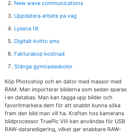
New wave communications
Uppdatera arbete pa vag
Lyssna till
Digitalt kvitto sms
Fakturakop kostnad
Stänga gymnasieskolor
Köp Photoshop och en dator med massor med
RAM. Man importerar bilderna som sedan sparas
i en databas. Man kan tagga upp bilder och
favoritmarkera dem för att snabbt kunna söka
fram den bild man vill ha. Kraften hos kamerans
bildprocessor TruePic VIII kan användas för USB
RAW-dataredigering, vilket ger snabbare RAW-