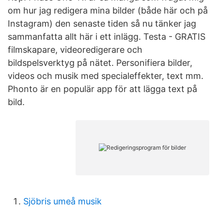
om hur jag redigera mina bilder (både här och på
Instagram) den senaste tiden så nu tänker jag
sammanfatta allt här i ett inlägg. Testa - GRATIS
filmskapare, videoredigerare och
bildspelsverktyg på nätet. Personifiera bilder,
videos och musik med specialeffekter, text mm.
Phonto är en populär app för att lägga text på
bild.
Sjöbris umeå musik