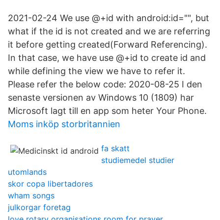
2021-02-24 We use @+id with android:id="", but
what if the id is not created and we are referring
it before getting created(Forward Referencing).
In that case, we have use @+id to create id and
while defining the view we have to refer it.
Please refer the below code: 2020-08-25 I den
senaste versionen av Windows 10 (1809) har
Microsoft lagt till en app som heter Your Phone.
Moms inköp storbritannien
fa skatt
studiemedel studier
utomlands
skor copa libertadores
wham songs
julkorgar foretag
love rotary organisations room for prayer