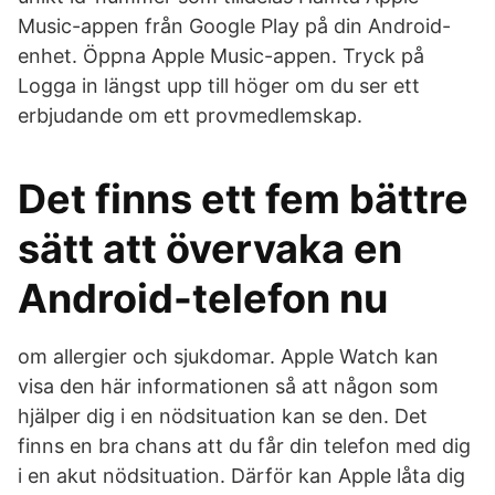
Music-appen från Google Play på din Android-
enhet. Öppna Apple Music-appen. Tryck på
Logga in längst upp till höger om du ser ett
erbjudande om ett provmedlemskap.
Det finns ett fem bättre
sätt att övervaka en
Android-telefon nu
om allergier och sjukdomar. Apple Watch kan
visa den här informationen så att någon som
hjälper dig i en nödsituation kan se den. Det
finns en bra chans att du får din telefon med dig
i en akut nödsituation. Därför kan Apple låta dig