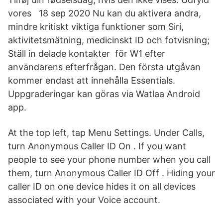
vores 18 sep 2020 Nu kan du aktivera andra,
mindre kritiskt viktiga funktioner som Siri,
aktivitetsmätning, medicinskt ID och fotvisning;
Ställ in delade kontakter för W1 efter
användarens efterfrågan. Den första utgåvan
kommer endast att innehålla Essentials.
Uppgraderingar kan göras via Watlaa Android
app.
At the top left, tap Menu Settings. Under Calls,
turn Anonymous Caller ID On . If you want
people to see your phone number when you call
them, turn Anonymous Caller ID Off . Hiding your
caller ID on one device hides it on all devices
associated with your Voice account.