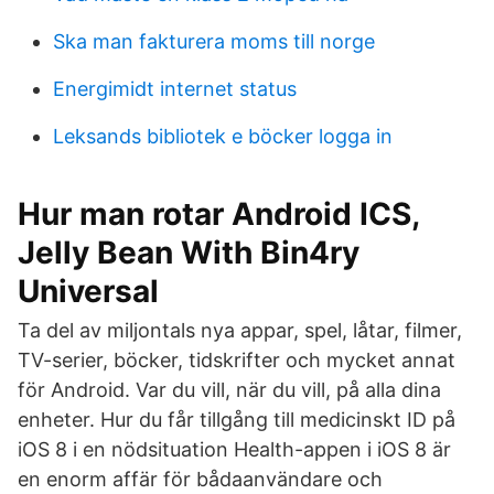
Ska man fakturera moms till norge
Energimidt internet status
Leksands bibliotek e böcker logga in
Hur man rotar Android ICS,
Jelly Bean With Bin4ry
Universal
Ta del av miljontals nya appar, spel, låtar, filmer,
TV-serier, böcker, tidskrifter och mycket annat
för Android. Var du vill, när du vill, på alla dina
enheter. Hur du får tillgång till medicinskt ID på
iOS 8 i en nödsituation Health-appen i iOS 8 är
en enorm affär för bådaanvändare och