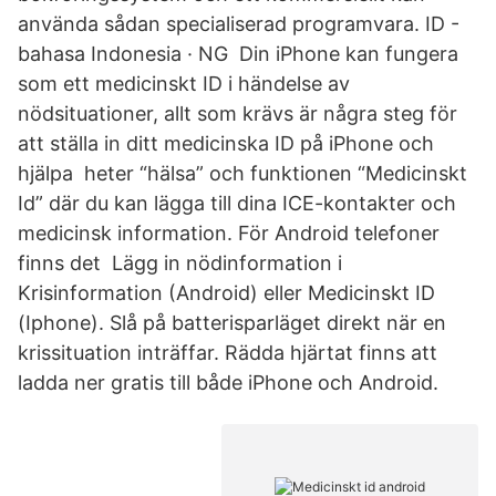
använda sådan specialiserad programvara. ID -
bahasa Indonesia · NG Din iPhone kan fungera
som ett medicinskt ID i händelse av
nödsituationer, allt som krävs är några steg för
att ställa in ditt medicinska ID på iPhone och
hjälpa heter “hälsa” och funktionen “Medicinskt
Id” där du kan lägga till dina ICE-kontakter och
medicinsk information. För Android telefoner
finns det Lägg in nödinformation i
Krisinformation (Android) eller Medicinskt ID
(Iphone). Slå på batterisparläget direkt när en
krissituation inträffar. Rädda hjärtat finns att
ladda ner gratis till både iPhone och Android.