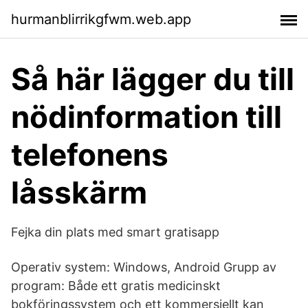
hurmanblirrikgfwm.web.app
Så här lägger du till
nödinformation till
telefonens
låsskärm
Fejka din plats med smart gratisapp
Operativ system: Windows, Android Grupp av
program: Både ett gratis medicinskt
bokföringssystem och ett kommersiellt kan