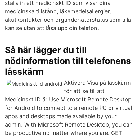
ställa in ett medicinskt ID som visar dina
medicinska tillstånd, läkemedelsallergier,
akutkontakter och organdonatorstatus som alla
kan se utan att låsa upp din telefon.
Så här lägger du till
nödinformation till telefonens
låsskärm
Aktivera Visa på låsskärm
för att se till att
Medicinskt ID är Use Microsoft Remote Desktop
for Android to connect to a remote PC or virtual
apps and desktops made available by your
admin. With Microsoft Remote Desktop, you can
be productive no matter where you are. GET